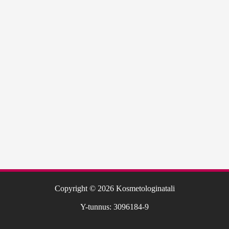
Copyright © 2026 Kosmetologinatali
Y-tunnus: 3096184-9